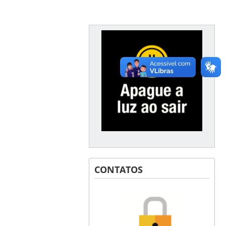
CONTATOS