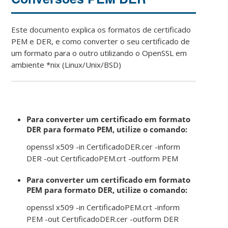
Este documento explica os formatos de certificado
PEM e DER, e como converter o seu certificado de
um formato para o outro utilizando o OpenSSL em
ambiente *nix (Linux/Unix/BSD)
Para converter um certificado em formato
DER para formato PEM, utilize o comando:
openssl x509 -in CertificadoDER.cer -inform
DER -out CertificadoPEM.crt -outform PEM
Para converter um certificado em formato
PEM para formato DER, utilize o comando:
openssl x509 -in CertificadoPEM.crt -inform
PEM -out CertificadoDER.cer -outform DER