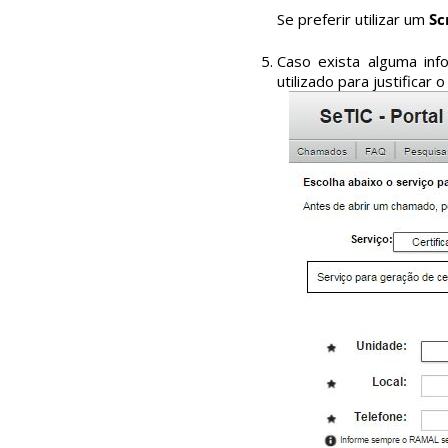
Se preferir utilizar um
Sc
Caso exista alguma inf
utilizado para justificar 