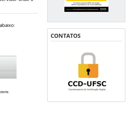
abaixo:
CONTATOS