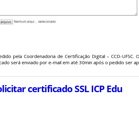
edido pela Coordenadoria de Certificação Digital – CCD-UFSC.
ficado será enviado por e-mail em até 30min após o pedido ser 
licitar certificado SSL ICP Edu